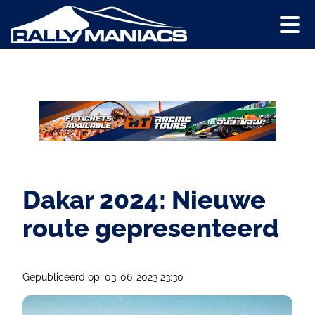
Dakar 2024: Nieuwe
route gepresenteerd
Gepubliceerd op: 03-06-2023 23:30