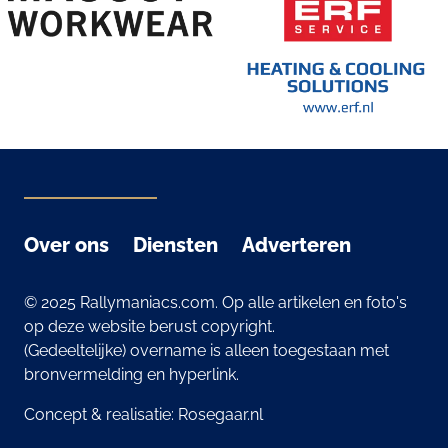
Over ons
Diensten
Adverteren
© 2025 Rallymaniacs.com. Op alle artikelen en foto's
op deze website berust copyright.
(Gedeeltelijke) overname is alleen toegestaan met
bronvermelding en hyperlink.
Concept & realisatie:
Rosegaar.nl