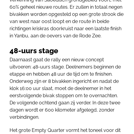
60% geheel nieuwe routes. Er zullen in totaal negen
bivakken worden opgesteld op een grote strook die
van west naar oost loopt en de route in beide
richtingen kriskras doorkruist naar een laatste finish
in Yanbu, aan de oevers van de Rode Zee.
48-uurs stage
Daarnaast gaat de rally een nieuw concept
uitvoeren: 48-uurs stage. Deelnemers beginnen de
etappe en hebben 48 uur de tijd om te finishen.
Onderweg zijn er 8 bivakken ingericht en nadat de
klok 16:00 uur slaat, moet de deelnemer in het
eerstvolgende bivak stoppen om te overnachten.
De volgende ochtend gaan zij verder. In deze twee
dagen wordt er 600 kilometer afgelegd, zonder
verbindingen.
Het grote Empty Quarter vormt het toneel voor dit