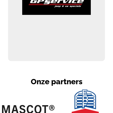
Onze partners