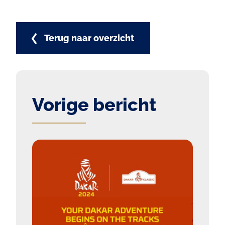
Terug naar overzicht
Vorige bericht