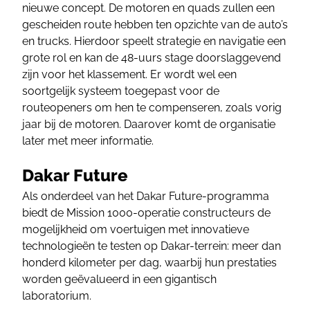
nieuwe concept. De motoren en quads zullen een
gescheiden route hebben ten opzichte van de auto’s
en trucks. Hierdoor speelt strategie en navigatie een
grote rol en kan de 48-uurs stage doorslaggevend
zijn voor het klassement. Er wordt wel een
soortgelijk systeem toegepast voor de
routeopeners om hen te compenseren, zoals vorig
jaar bij de motoren. Daarover komt de organisatie
later met meer informatie.
Dakar Future
Als onderdeel van het Dakar Future-programma
biedt de Mission 1000-operatie constructeurs de
mogelijkheid om voertuigen met innovatieve
technologieën te testen op Dakar-terrein: meer dan
honderd kilometer per dag, waarbij hun prestaties
worden geëvalueerd in een gigantisch
laboratorium.