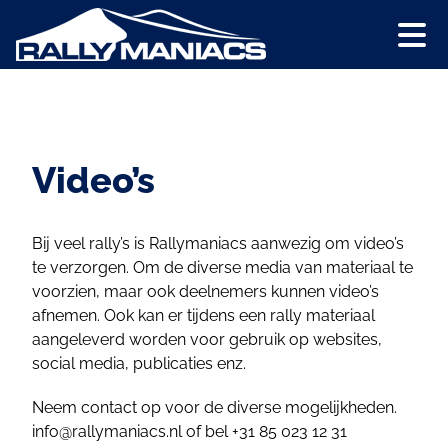
Video’s
Bij veel rally’s is Rallymaniacs aanwezig om video’s
te verzorgen. Om de diverse media van materiaal te
voorzien, maar ook deelnemers kunnen video’s
afnemen. Ook kan er tijdens een rally materiaal
aangeleverd worden voor gebruik op websites,
social media, publicaties enz.
Neem contact op voor de diverse mogelijkheden.
info@rallymaniacs.nl
of bel +31 85 023 12 31