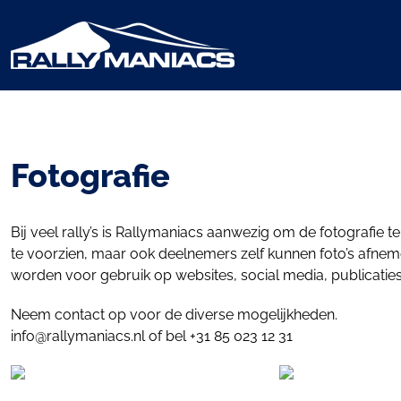
Fotografie
Bij veel rally’s is Rallymaniacs aanwezig om de fotografie 
te voorzien, maar ook deelnemers zelf kunnen foto’s afneme
worden voor gebruik op websites, social media, publicaties
Neem contact op voor de diverse mogelijkheden.
info@rallymaniacs.nl
of bel +31 85 023 12 31