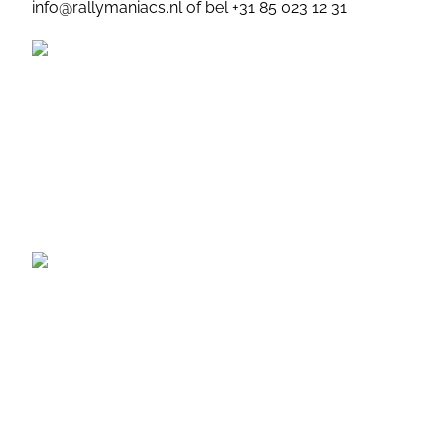
info@rallymaniacs.nl
of bel +31 85 023 12 31