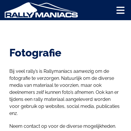
Fotografie
Bij veel rally’s is Rallymaniacs aanwezig om de
fotografie te verzorgen. Natuurlijk om de diverse
media van materiaal te voorzien, maar ook
deelnemers zelf kunnen foto’s afnemen. Ook kan er
tijdens een rally materiaal aangeleverd worden
voor gebruik op websites, social media, publicaties
enz.
Neem contact op voor de diverse mogelijkheden.