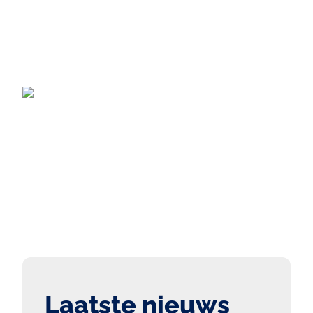
Laatste nieuws